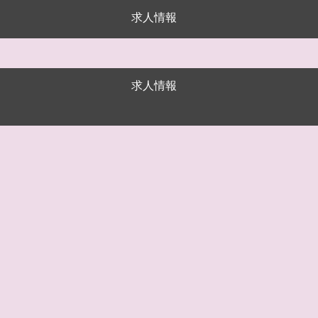
求人情報
求人情報