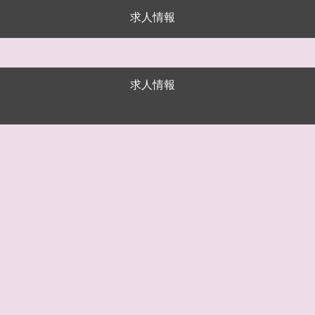
求人情報
求人情報